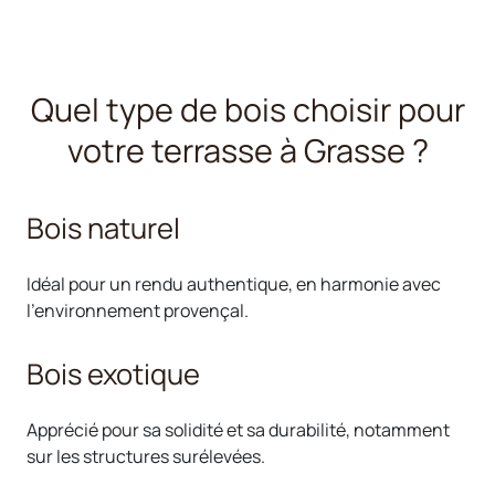
Quel type de bois choisir pour
votre terrasse à Grasse ?
Bois naturel
Idéal pour un rendu authentique, en harmonie avec
l’environnement provençal.
Bois exotique
Apprécié pour sa solidité et sa durabilité, notamment
sur les structures surélevées.