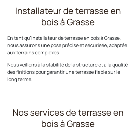
Installateur de terrasse en
bois à Grasse
En tant qu’installateur de terrasse en bois à Grasse,
nous assurons une pose précise et sécurisée, adaptée
aux terrains complexes.
Nous veillons à la stabilité de la structure et à la qualité
des finitions pour garantir une terrasse fiable sur le
long terme.
Nos services de terrasse en
bois à Grasse