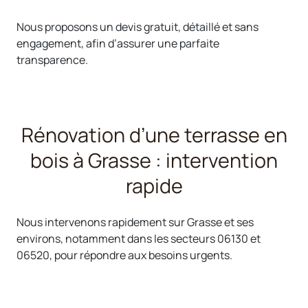
Nous proposons un devis gratuit, détaillé et sans
engagement, afin d’assurer une parfaite
transparence.
Rénovation d’une terrasse en
bois à Grasse : intervention
rapide
Nous intervenons rapidement sur Grasse et ses
environs, notamment dans les secteurs 06130 et
06520, pour répondre aux besoins urgents.