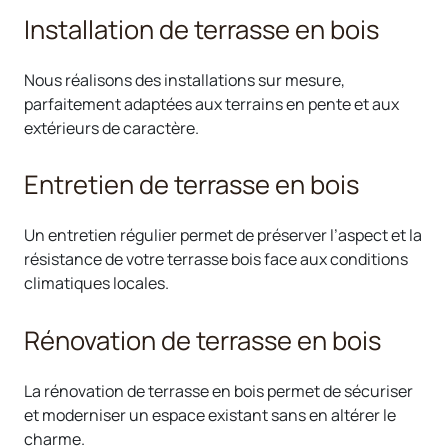
Installation de terrasse en bois
Nous réalisons des installations sur mesure,
parfaitement adaptées aux terrains en pente et aux
extérieurs de caractère.
Entretien de terrasse en bois
Un entretien régulier permet de préserver l’aspect et la
résistance de votre terrasse bois face aux conditions
climatiques locales.
Rénovation de terrasse en bois
La rénovation de terrasse en bois permet de sécuriser
et moderniser un espace existant sans en altérer le
charme.