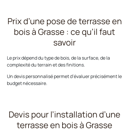
Prix d’une pose de terrasse en
bois à Grasse : ce qu’il faut
savoir
Le prix dépend du type de bois, de la surface, de la
complexité du terrain et des finitions.
Un devis personnalisé permet d’évaluer précisément le
budget nécessaire.
Devis pour l’installation d’une
terrasse en bois à Grasse