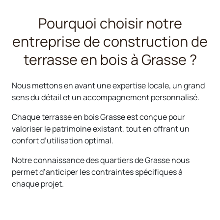
Pourquoi choisir notre
entreprise de construction de
terrasse en bois à Grasse ?
Nous mettons en avant une expertise locale, un grand
sens du détail et un accompagnement personnalisé.
Chaque terrasse en bois Grasse est conçue pour
valoriser le patrimoine existant, tout en offrant un
confort d’utilisation optimal.
Notre connaissance des quartiers de Grasse nous
permet d’anticiper les contraintes spécifiques à
chaque projet.