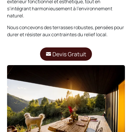
extérieur fonctionnel et esthétique, tout en
s’intégrant harmonieusement à l’environnement
naturel.
Nous concevons des terrasses robustes, pensées pour
durer et résister aux contraintes du relief local.
Devis Gratuit