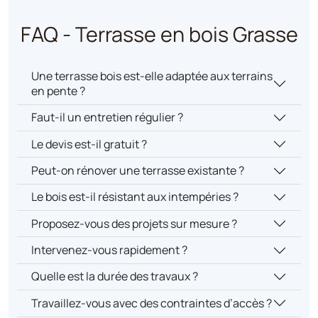
FAQ - Terrasse en bois Grasse
Une terrasse bois est-elle adaptée aux terrains
en pente ?
Faut-il un entretien régulier ?
Le devis est-il gratuit ?
Peut-on rénover une terrasse existante ?
Le bois est-il résistant aux intempéries ?
Proposez-vous des projets sur mesure ?
Intervenez-vous rapidement ?
Quelle est la durée des travaux ?
Travaillez-vous avec des contraintes d’accès ?