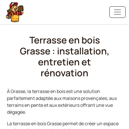
Terrasse en bois
Grasse : installation,
entretien et
rénovation
À Grasse, la terrasse en bois est une solution
parfaitement adaptée aux maisons provençales, aux
terrains en pente et aux extérieurs offrant une vue
dégagée.
La terrasse en bois Grasse permet de créer un espace