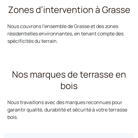
Zones d’intervention à Grasse
Nous couvrons l’ensemble de Grasse et des zones
résidentielles environnantes, en tenant compte des
spécificités du terrain.
Nos marques de terrasse en
bois
Nous travaillons avec des marques reconnues pour
garantir qualité, durabilité et sécurité à votre terrasse
bois.