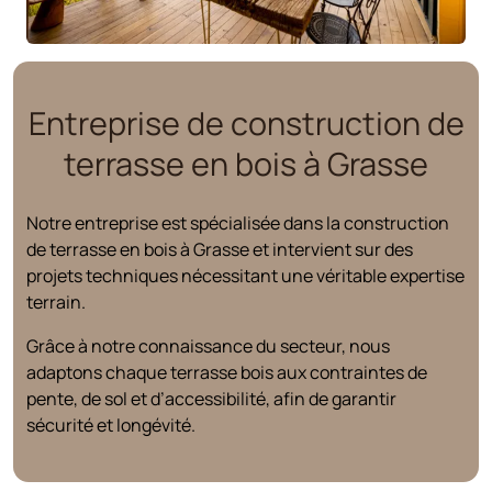
Entreprise de construction de
terrasse en bois à Grasse
Notre entreprise est spécialisée dans la construction
de terrasse en bois à Grasse et intervient sur des
projets techniques nécessitant une véritable expertise
terrain.
Grâce à notre connaissance du secteur, nous
adaptons chaque terrasse bois aux contraintes de
pente, de sol et d’accessibilité, afin de garantir
sécurité et longévité.