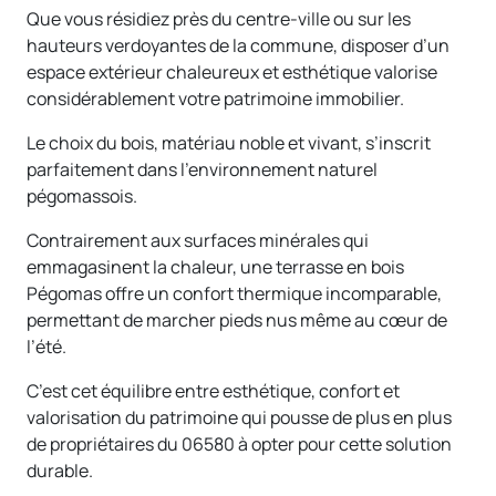
Que vous résidiez près du centre-ville ou sur les
hauteurs verdoyantes de la commune, disposer d’un
espace extérieur chaleureux et esthétique valorise
considérablement votre patrimoine immobilier.
Le choix du bois, matériau noble et vivant, s’inscrit
parfaitement dans l’environnement naturel
pégomassois.
Contrairement aux surfaces minérales qui
emmagasinent la chaleur, une terrasse en bois
Pégomas offre un confort thermique incomparable,
permettant de marcher pieds nus même au cœur de
l’été.
C’est cet équilibre entre esthétique, confort et
valorisation du patrimoine qui pousse de plus en plus
de propriétaires du 06580 à opter pour cette solution
durable.