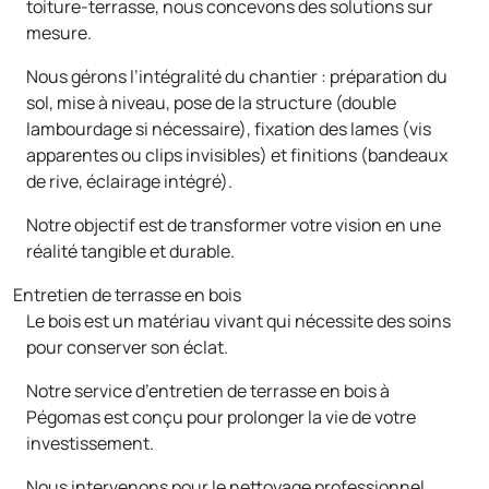
toiture-terrasse, nous concevons des solutions sur
mesure.
Nous gérons l’intégralité du chantier : préparation du
sol, mise à niveau, pose de la structure (double
lambourdage si nécessaire), fixation des lames (vis
apparentes ou clips invisibles) et finitions (bandeaux
de rive, éclairage intégré).
Notre objectif est de transformer votre vision en une
réalité tangible et durable.
Entretien de terrasse en bois
Le bois est un matériau vivant qui nécessite des soins
pour conserver son éclat.
Notre service d’entretien de terrasse en bois à
Pégomas est conçu pour prolonger la vie de votre
investissement.
Nous intervenons pour le nettoyage professionnel