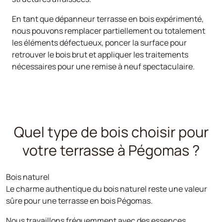
En tant que dépanneur terrasse en bois expérimenté,
nous pouvons remplacer partiellement ou totalement
les éléments défectueux, poncer la surface pour
retrouver le bois brut et appliquer les traitements
nécessaires pour une remise à neuf spectaculaire.
Quel type de bois choisir pour
votre terrasse à Pégomas ?
Bois naturel
Le charme authentique du bois naturel reste une valeur
sûre pour une terrasse en bois Pégomas.
Nous travaillons fréquemment avec des essences