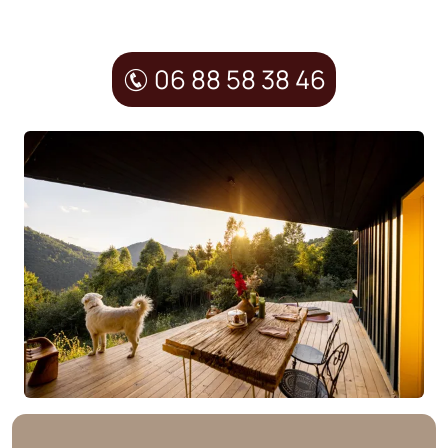
06 88 58 38 46