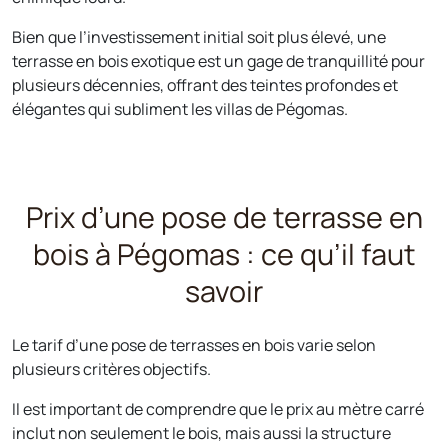
Bien que l’investissement initial soit plus élevé, une
terrasse en bois exotique est un gage de tranquillité pour
plusieurs décennies, offrant des teintes profondes et
élégantes qui subliment les villas de Pégomas.
Prix d’une pose de terrasse en
bois à Pégomas : ce qu’il faut
savoir
Le tarif d’une pose de terrasses en bois varie selon
plusieurs critères objectifs.
Il est important de comprendre que le prix au mètre carré
inclut non seulement le bois, mais aussi la structure