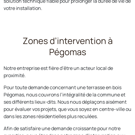
solution technique fiable pour prolonger la durée de vie de
votre installation.
Zones d’intervention à
Pégomas
Notre entreprise est fière d’être un acteur local de
proximité.
Pour toute demande concernant une terrasse en bois
Pégomas, nous couvrons l’intégralité de la commune et
ses différents lieux-dits. Nous nous déplaçons aisément
pour évaluer vos projets, que vous soyez en centre-ville ou
dans les zones résidentielles plus reculées.
Afin de satisfaire une demande croissante pour notre