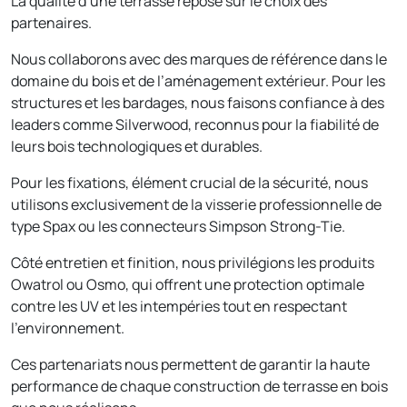
La qualité d’une terrasse repose sur le choix des
partenaires.
Nous collaborons avec des marques de référence dans le
domaine du bois et de l’aménagement extérieur. Pour les
structures et les bardages, nous faisons confiance à des
leaders comme Silverwood, reconnus pour la fiabilité de
leurs bois technologiques et durables.
Pour les fixations, élément crucial de la sécurité, nous
utilisons exclusivement de la visserie professionnelle de
type Spax ou les connecteurs Simpson Strong-Tie.
Côté entretien et finition, nous privilégions les produits
Owatrol ou Osmo, qui offrent une protection optimale
contre les UV et les intempéries tout en respectant
l’environnement.
Ces partenariats nous permettent de garantir la haute
performance de chaque construction de terrasse en bois