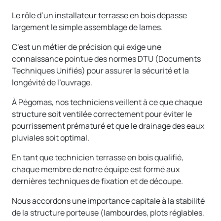
Le rôle d’un installateur terrasse en bois dépasse
largement le simple assemblage de lames.
C’est un métier de précision qui exige une
connaissance pointue des normes DTU (Documents
Techniques Unifiés) pour assurer la sécurité et la
longévité de l’ouvrage.
À Pégomas, nos techniciens veillent à ce que chaque
structure soit ventilée correctement pour éviter le
pourrissement prématuré et que le drainage des eaux
pluviales soit optimal.
En tant que technicien terrasse en bois qualifié,
chaque membre de notre équipe est formé aux
dernières techniques de fixation et de découpe.
Nous accordons une importance capitale à la stabilité
de la structure porteuse (lambourdes, plots réglables,