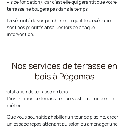
vis de fondation), car c’est elle qui garantit que votre
terrasse ne bougera pas dans le temps.
La sécurité de vos proches et la qualité d’exécution
sont nos priorités absolues lors de chaque
intervention.
Nos services de terrasse en
bois à Pégomas
Installation de terrasse en bois
L’installation de terrasse en bois est le cœur de notre
métier.
Que vous souhaitiez habiller un tour de piscine, créer
un espace repas attenant au salon ou aménager une