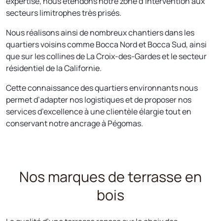
expertise, nous étendons notre zone d’intervention aux
secteurs limitrophes très prisés.
Nous réalisons ainsi de nombreux chantiers dans les
quartiers voisins comme Bocca Nord et Bocca Sud, ainsi
que sur les collines de La Croix-des-Gardes et le secteur
résidentiel de la Californie.
Cette connaissance des quartiers environnants nous
permet d’adapter nos logistiques et de proposer nos
services d’excellence à une clientèle élargie tout en
conservant notre ancrage à Pégomas.
Nos marques de terrasse en
bois