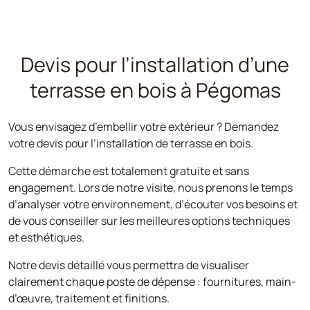
Devis pour l’installation d’une
terrasse en bois à Pégomas
Vous envisagez d’embellir votre extérieur ? Demandez
votre devis pour l’installation de terrasse en bois.
Cette démarche est totalement gratuite et sans
engagement. Lors de notre visite, nous prenons le temps
d’analyser votre environnement, d’écouter vos besoins et
de vous conseiller sur les meilleures options techniques
et esthétiques.
Notre devis détaillé vous permettra de visualiser
clairement chaque poste de dépense : fournitures, main-
d’œuvre, traitement et finitions.