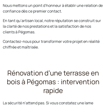
Nous mettons un point d’honneur à établir une relation de
confiance dès ce premier contact.
En tant qu’artisan local, notre réputation se construit sur
la clarté de nos prestations et la satisfaction de nos
clients à Pégomas.
Contactez-nous pour transformer votre projet en réalité
chiffrée et maîtrisée.
Rénovation d’une terrasse en
bois à Pégomas : intervention
rapide
La sécurité n’attend pas. Si vous constatez une lame