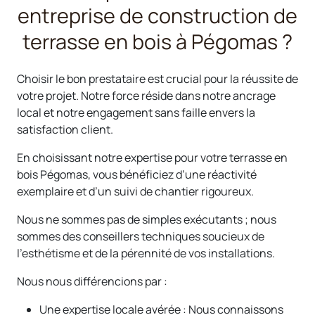
entreprise de construction de
terrasse en bois à Pégomas ?
Choisir le bon prestataire est crucial pour la réussite de
votre projet. Notre force réside dans notre ancrage
local et notre engagement sans faille envers la
satisfaction client.
En choisissant notre expertise pour votre terrasse en
bois Pégomas, vous bénéficiez d’une réactivité
exemplaire et d’un suivi de chantier rigoureux.
Nous ne sommes pas de simples exécutants ; nous
sommes des conseillers techniques soucieux de
l’esthétisme et de la pérennité de vos installations.
Nous nous différencions par :
Une expertise locale avérée : Nous connaissons