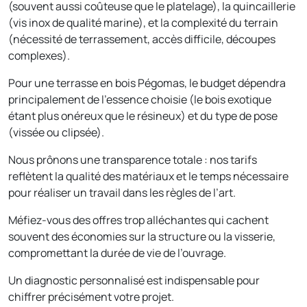
(souvent aussi coûteuse que le platelage), la quincaillerie
(vis inox de qualité marine), et la complexité du terrain
(nécessité de terrassement, accès difficile, découpes
complexes).
Pour une terrasse en bois Pégomas, le budget dépendra
principalement de l’essence choisie (le bois exotique
étant plus onéreux que le résineux) et du type de pose
(vissée ou clipsée).
Nous prônons une transparence totale : nos tarifs
reflètent la qualité des matériaux et le temps nécessaire
pour réaliser un travail dans les règles de l’art.
Méfiez-vous des offres trop alléchantes qui cachent
souvent des économies sur la structure ou la visserie,
compromettant la durée de vie de l’ouvrage.
Un diagnostic personnalisé est indispensable pour
chiffrer précisément votre projet.