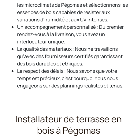
les microclimats de Pégomas et sélectionnons les
essences de bois capables de résister aux
variations d’humidité et aux UV intenses.
Un accompagnement personnalisé : Du premier
rendez-vous à la livraison, vous avez un
interlocuteur unique.
La qualité des matériaux : Nous ne travaillons
qu’avec des fournisseurs certifiés garantissant
des bois durables et éthiques.
Le respect des délais : Nous savons que votre
temps est précieux, c’est pourquoi nous nous
engageons sur des plannings réalistes et tenus.
Installateur de terrasse en
bois à Pégomas