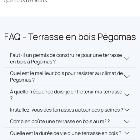
que nous réalisons.
FAQ - Terrasse en bois Pégomas
Faut-il un permis de construire pour une terrasse
en bois à Pégomas ?
Quel est le meilleur bois pour résister au climat de
Pégomas ?
À quelle fréquence dois-je entretenir ma terrasse
?
Installez-vous des terrasses autour des piscines ?
Combien coûte une terrasse en bois au m² ?
Quelle est la durée de vie d’une terrasse en bois ?