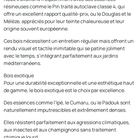
résineuses comme le Pin traité autoclave classe 4, qui
offre un excellent rapport qualité-prix, ou le Douglas et le
Mélèze, appréciés pour leur teinte chaleureuse et leur
origine souvent européenne.
Ces bois nécessitent un entretien régulier mais offrent un
rendu visuel et tactile inimitable qui se patine joliment
avec le temps, s’intégrant parfaitement aux jardins
méditerranéens.
Bois exotique
Pour une durabilité exceptionnelle et une esthétique haut
de gamme, le bois exotique est le choix par excellence.
Des essences comme l’Ipé, le Cumaru, ou le Padouk sont
naturellement imputrescibles et extrêmement denses.
Elles résistent parfaitement aux agressions climatiques,
aux insectes et aux champignons sans traitement
chimique lourd.