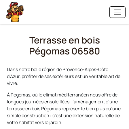
Terrasse en bois
Pégomas 06580
Dans notre belle région de Provence-Alpes-Côte
d’Azur, profiter de ses extérieurs est un véritable art de
vivre.
À Pégomas, où le climat méditerranéen nous offre de
longues journées ensoleillées, l’aménagement d’une
terrasse en bois Pégomas représente bien plus qu’une
simple construction : c’est une extension naturelle de
votre habitat vers le jardin.