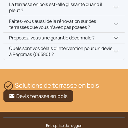
La terrasse en bois est-elle glissante quand il
pleut ?
Faites-vous aussi de la rénovation sur des
terrasses que vous n’avez pas posées ?
Proposez-vous une garantie décennale ?
Quels sont vos délais d’intervention pour un devis
à Pégomas (06580) ?
Solutions de terrasse en bois
Devis terrasse en bois
Entreprise de ruggeri