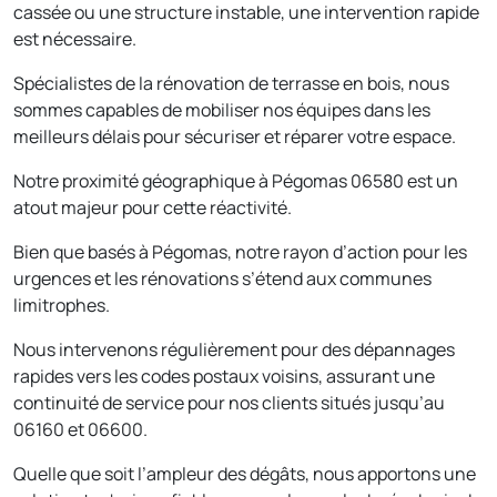
cassée ou une structure instable, une intervention rapide
est nécessaire.
Spécialistes de la rénovation de terrasse en bois, nous
sommes capables de mobiliser nos équipes dans les
meilleurs délais pour sécuriser et réparer votre espace.
Notre proximité géographique à Pégomas 06580 est un
atout majeur pour cette réactivité.
Bien que basés à Pégomas, notre rayon d’action pour les
urgences et les rénovations s’étend aux communes
limitrophes.
Nous intervenons régulièrement pour des dépannages
rapides vers les codes postaux voisins, assurant une
continuité de service pour nos clients situés jusqu’au
06160 et 06600.
Quelle que soit l’ampleur des dégâts, nous apportons une