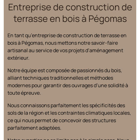
Entreprise de construction de
terrasse en bois à Pégomas
En tant qu’entreprise de construction de terrasse en
bois à Pégomas, nous mettons notre savoir-faire
artisanal au service de vos projets d’aménagement
extérieur.
Notre équipe est composée de passionnés du bois,
alliant techniques traditionnelles et méthodes
modernes pour garantir des ouvrages d’une solidité à
toute épreuve.
Nous connaissons parfaitement les spécificités des
sols de la région et les contraintes climatiques locales,
ce qui nous permet de concevoir des structures
parfaitement adaptées.