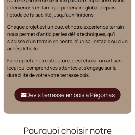
Notre expertise ne se limite pas à la simple pose. Nous
intervenons en tant que partenaire global, depuis
l’étude de faisabilité jusqu’aux finitions.
Chaque projet est unique, et notre expérience terrain
nous permet d’anticiper les défis techniques, qu’il
s’agisse d’un terrain en pente, d’un sol instable ou d’un
accès difficile.
Faire appel à notre structure, c’est choisir un artisan
local qui comprend vos attentes et s’engage sur la
durabilité de votre votre terrasse bois.
Devis terrasse en bois à Pégomas
Pourquoi choisir notre