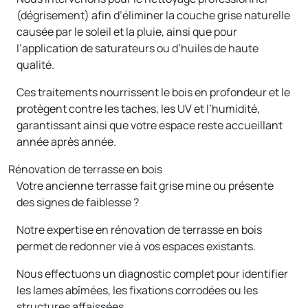
(dégrisement) afin d’éliminer la couche grise naturelle
causée par le soleil et la pluie, ainsi que pour
l’application de saturateurs ou d’huiles de haute
qualité.
Ces traitements nourrissent le bois en profondeur et le
protègent contre les taches, les UV et l’humidité,
garantissant ainsi que votre espace reste accueillant
année après année.
Rénovation de terrasse en bois
Votre ancienne terrasse fait grise mine ou présente
des signes de faiblesse ?
Notre expertise en rénovation de terrasse en bois
permet de redonner vie à vos espaces existants.
Nous effectuons un diagnostic complet pour identifier
les lames abîmées, les fixations corrodées ou les
structures affaissées.